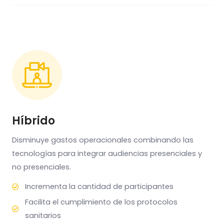
Híbrido
Disminuye gastos operacionales combinando las
tecnologías para integrar audiencias presenciales y
no presenciales.
Incrementa la cantidad de participantes
Facilita el cumplimiento de los protocolos
sanitarios