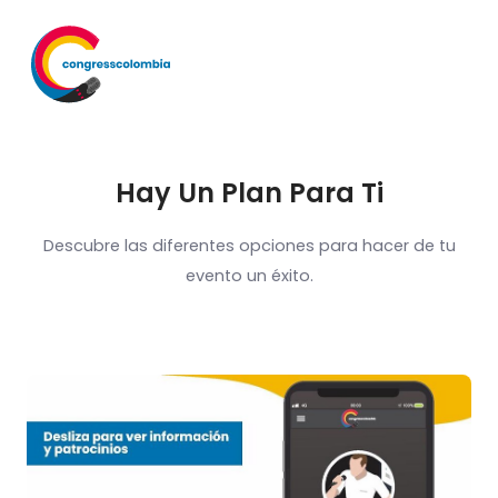
Hay Un Plan Para Ti
Descubre las diferentes opciones para hacer de tu
evento un éxito.