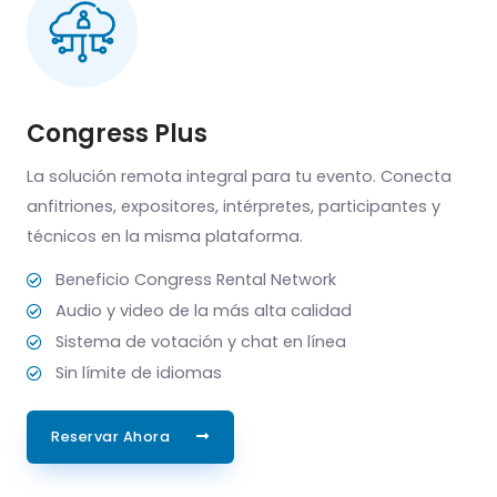
Congress Plus
La solución remota integral para tu evento. Conecta
anfitriones, expositores, intérpretes, participantes y
técnicos en la misma plataforma.
Beneficio Congress Rental Network
Audio y video de la más alta calidad
Sistema de votación y chat en línea
Sin límite de idiomas
Reservar Ahora