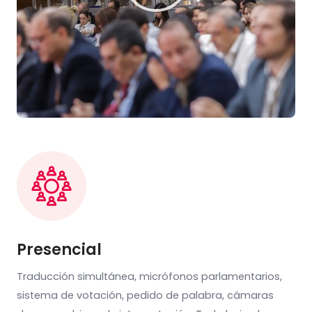
Presencial
Traducción simultánea, micrófonos parlamentarios,
sistema de votación, pedido de palabra, cámaras