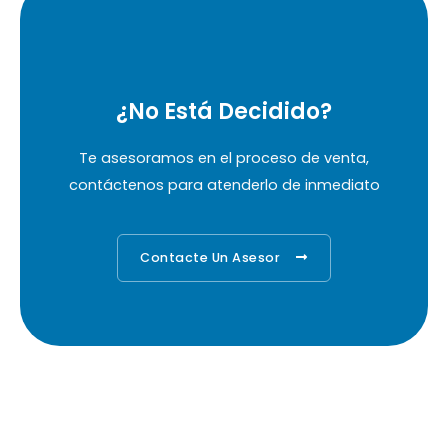
¿No Está Decidido?
Te asesoramos en el proceso de venta,
contáctenos para atenderlo de inmediato
Contacte Un Asesor