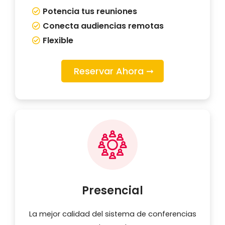
Potencia tus reuniones
Conecta audiencias remotas
Flexible
Reservar Ahora ➞
Presencial
La mejor calidad del sistema de conferencias