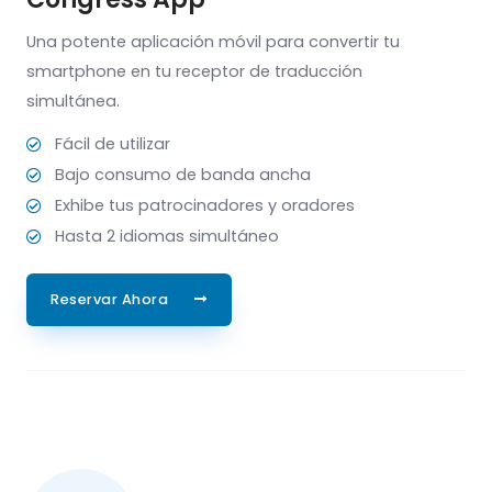
Una potente aplicación móvil para convertir tu
smartphone en tu receptor de traducción
simultánea.
Fácil de utilizar
Bajo consumo de banda ancha
Exhibe tus patrocinadores y oradores
Hasta 2 idiomas simultáneo
Reservar Ahora