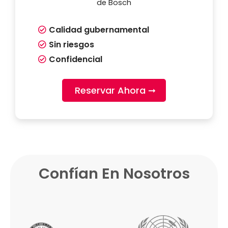
de Bosch
Calidad gubernamental
Sin riesgos
Confidencial
Reservar Ahora ➞
Confían En Nosotros