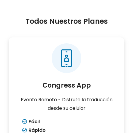
Todos Nuestros Planes
Congress App
Evento Remoto - Disfrute la traducción
desde su celular
Fácil
Rápido