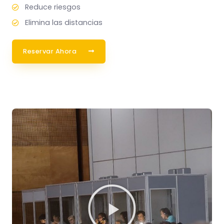
Reduce riesgos
Elimina las distancias
Reservar Ahora