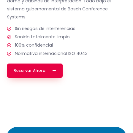
domo y cabinas de interpretación. Todo bajo el
sistema gubernamental de Bosch Conference
Systems.
Sin riesgos de interferencias
Sonido totalmente limpio
100% confidencial
Normativa internacional ISO 4043
Reservar Ahora