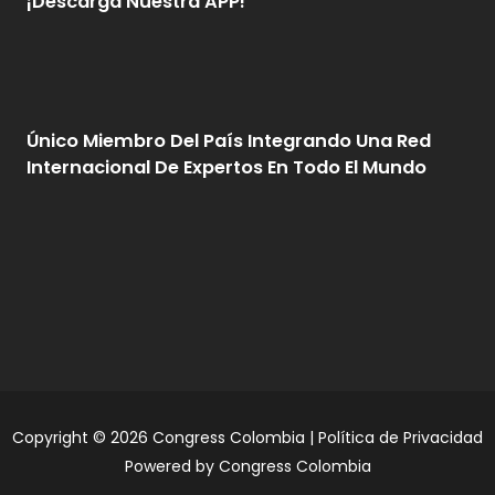
¡Descarga Nuestra APP!
Único Miembro Del País Integrando Una Red
Internacional De Expertos En Todo El Mundo
Copyright © 2026 Congress Colombia |
Política de Privacidad
Powered by Congress Colombia