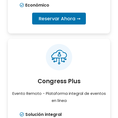
Económico
Reservar Ahora ➞
Congress Plus
Evento Remoto - Plataforma integral de eventos
en línea
Solución integral