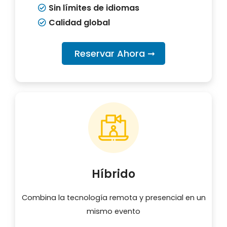
Sin límites de idiomas
Calidad global
Reservar Ahora ➞
Híbrido
Combina la tecnología remota y presencial en un
mismo evento