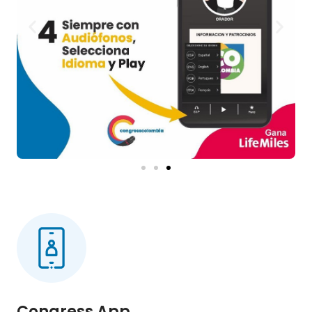
Congress App