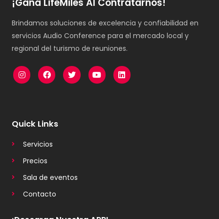
¡Gana LifeMiles Al Contratarnos!
Brindamos soluciones de excelencia y confiabilidad en
servicios Audio Conference para el mercado local y
regional del turismo de reuniones.
Quick Links
Servicios
Precios
Sala de eventos
Contacto