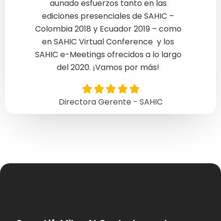
aunado esfuerzos tanto en las
ediciones presenciales de SAHIC –
Colombia 2018 y Ecuador 2019 – como
en SAHIC Virtual Conference y los
SAHIC e-Meetings ofrecidos a lo largo
del 2020. ¡Vamos por más!
Directora Gerente - SAHIC