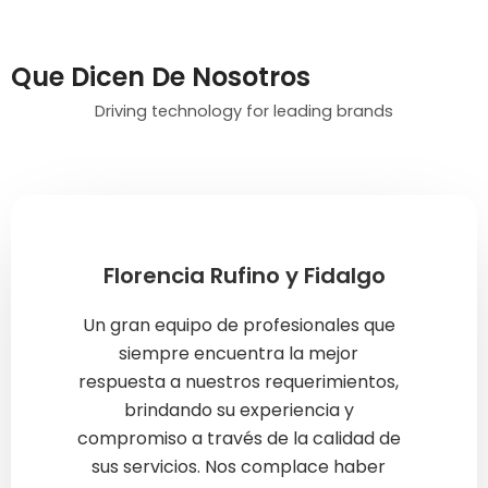
Que Dicen De Nosotros
Driving technology for leading brands
Florencia Rufino y Fidalgo
Un gran equipo de profesionales que
siempre encuentra la mejor
respuesta a nuestros requerimientos,
brindando su experiencia y
compromiso a través de la calidad de
sus servicios. Nos complace haber